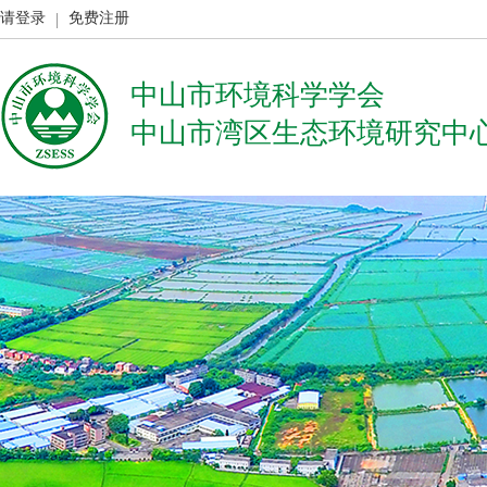
请登录
免费注册
中山市环境科学学会
中山市湾区生态环境研究中