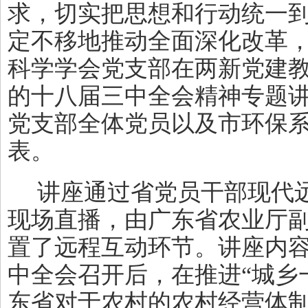
求，切实把思想和行动统一
定不移地推动全面深化改革
科学学会党支部在两新党建
的十八届三中全会精神专题
党支部全体党员以及市环保
表。
讲座通过省党员干部现代
现场直播，由广东省农业厅
置了远程互动环节。讲座内
中全会召开后，在推进“城乡
东省对于农村的农村经营体