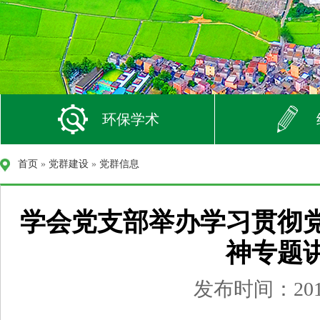
环保学术
首页
»
党群建设
»
党群信息
学会党支部举办学习贯彻
神专题
发布时间：2013