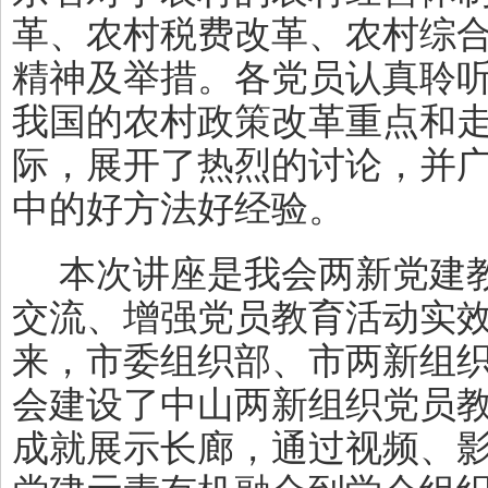
革、农村税费改革、农村综
精神及举措。各党员认真聆
我国的农村政策改革重点和
际，展开了热烈的讨论，并
中的好方法好经验。
本次讲座是我会两新党建
交流、增强党员教育活动实
来，市委组织部、市两新组
会建设了中山两新组织党员
成就展示长廊，通过视频、