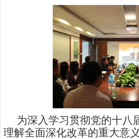
为深入学习贯彻党的十八
理解全面深化改革的重大意