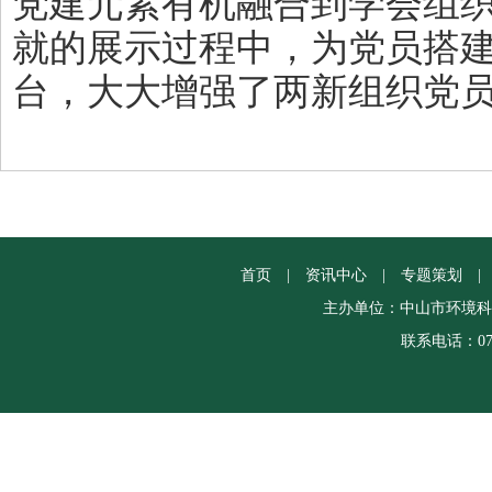
党建元素有机融合到学会组
就的展示过程中，为党员搭
台，大大增强了两新组织党
首页
|
资讯中心
|
专题策划
|
主办单位：中山市环境科
联系电话：0760