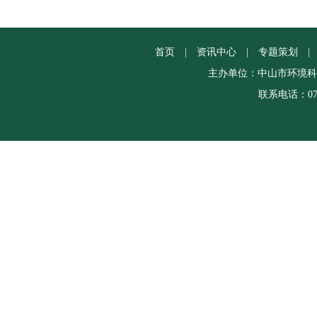
首页
|
资讯中心
|
专题策划
|
主办单位：中山市环境科
联系电话：0760