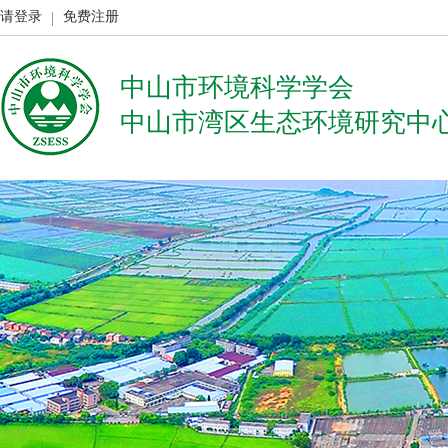
请登录
免费注册
中山市环境科学学会
中山市湾区生态环境研究中