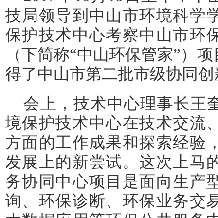
技局领导到中山市环境科学
保护技术中心考察中山市环
（下简称“中山环保管家”）
得了中山市第二批市级协同创
会上，技术中心理事长王
境保护技术中心在技术交流
方面的工作成果和探索经验
发展上的新尝试。这次上马
务协同中心项目是面向生产
询、环保诊断、环保业务交