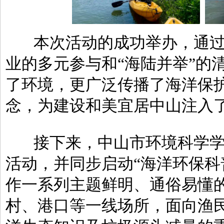
本次活动的成功举办，通
业的多元参与和“海陆并举”的
了环境，更广泛传播了海洋保
念，为建设和美宜居中山注入
接下来，中山市环境科学
活动，并同步启动“海洋环保科
作一系列主题鲜明、通俗易懂
村、港口等一线场所，面向渔