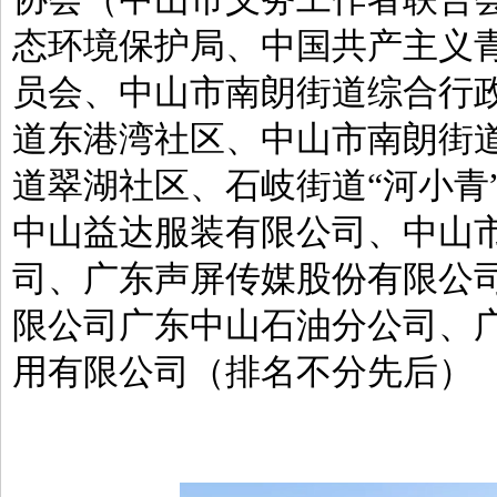
态环境保护局、中国共产主义
员会、中山市南朗街道综合行
道东港湾社区、中山市南朗街
道翠湖社区、石岐街道“河小青
中山益达服装有限公司、中山
司、广东声屏传媒股份有限公
限公司广东中山石油分公司、
用有限公司（排名不分先后）