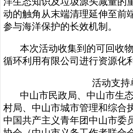
洋生态知识及垃圾源头减量的
动的触角从末端清理延伸至前
参与海洋保护的长效机制。
本次活动收集到的可回收
循环利用有限公司进行资源化
活动支持
中山市民政局、中山市生
村局、中山市城市管理和综合
中国共产主义青年团中山市委
协会（中山市义务工作者联合