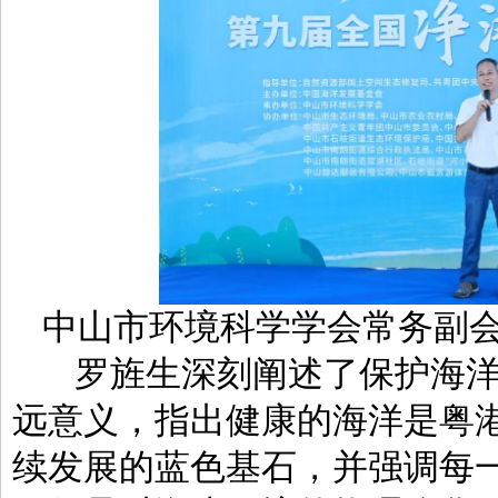
中山市环境科学学会常务副
罗旌生深刻阐述了保护海洋
远意义，指出健康的海洋是粤
续发展的蓝色基石，并强调每