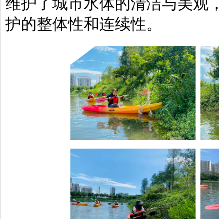
维护了城市水体的清洁与美观
护的整体性和连续性。