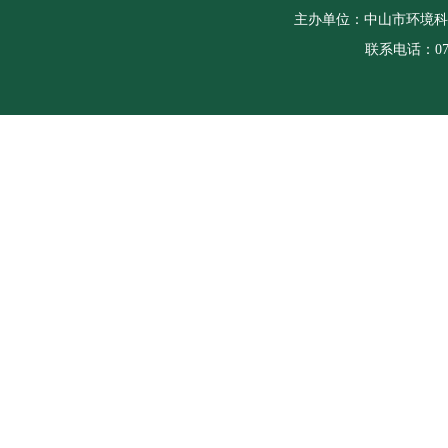
主办单位：中山市环境科
联系电话：0760