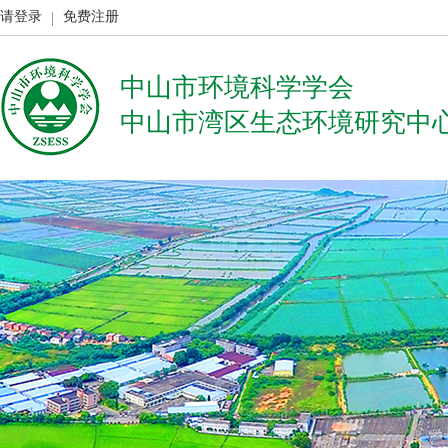
请登录
免费注册
中山市环境科学学会
中山市湾区生态环境研究中