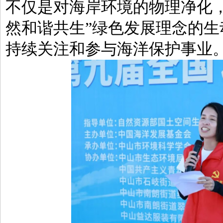
不仅是对海岸环境的物理净化
然和谐共生”绿色发展理念的
持续关注和参与海洋保护事业