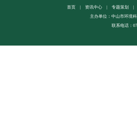
首页
|
资讯中心
|
专题策划
|
主办单位：中山市环境科
联系电话：0760