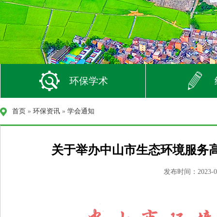
环保学术
首页
»
环保资讯
»
学会通知
关于举办中山市生态环境服务
发布时间：2023-05