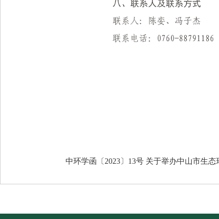
中环学函〔2023〕13号 关于举办中山市生态