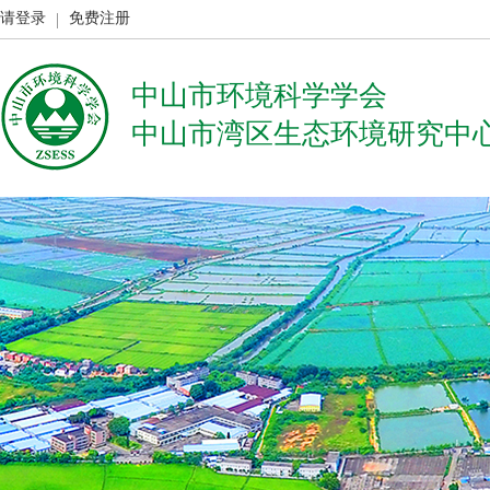
请登录
免费注册
中山市环境科学学会
中山市湾区生态环境研究中