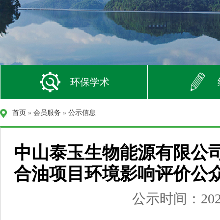
环保学术
首页
»
会员服务
»
公示信息
中山泰玉生物能源有限公司
合油项目环境影响评价公
公示时间：2026