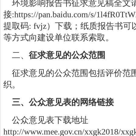
环境影响报告书征求意见稿全文
接
:https://pan.baidu.com/s/1l4fR0
提取码
: fvjz
）下载；纸质报告书可
等方式向建设单位联系索取
。
二、
征求意见的公众范围
征求意见的公众范围包括评价范
织。
三、公众意见表的网络链接
公众意见表下载地址
http://www.mee.gov.cn/xxgk2018/xx