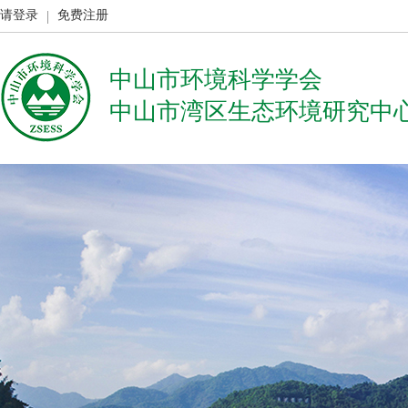
请登录
免费注册
中山市环境科学学会
中山市湾区生态环境研究中