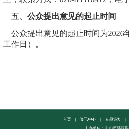
五、
公众提出意见的起止时间
公众提出意见的起止时间为
202
6
工作日）。
首页
|
资讯中心
|
专题策划
|
主办单位：中山市环境科