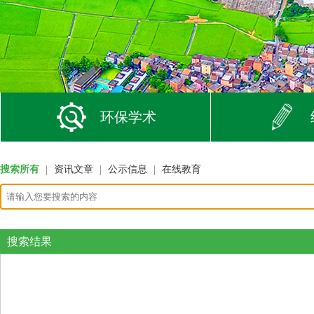
环保学术
搜索所有
资讯文章
公示信息
在线教育
搜索结果