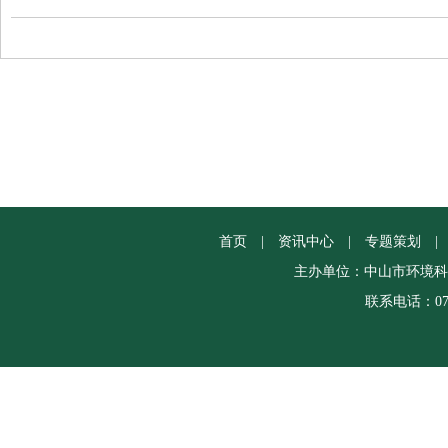
首页
|
资讯中心
|
专题策划
|
主办单位：中山市环境科
联系电话：0760