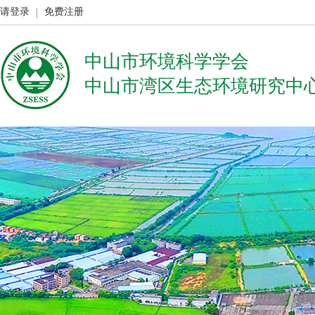
请登录
免费注册
中山市环境科学学会
中山市湾区生态环境研究中