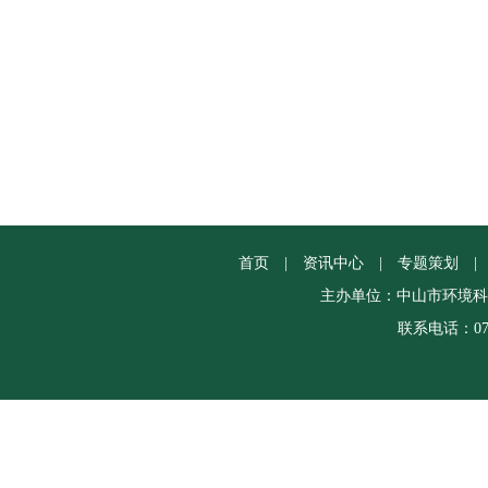
首页
|
资讯中心
|
专题策划
|
主办单位：中山市环境科
联系电话：0760