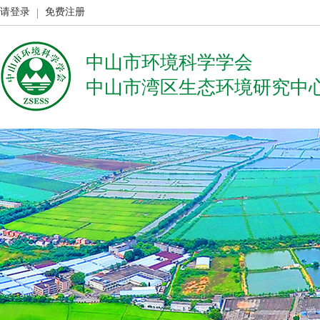
请登录
免费注册
中山市环境科学学会
中山市湾区生态环境研究中