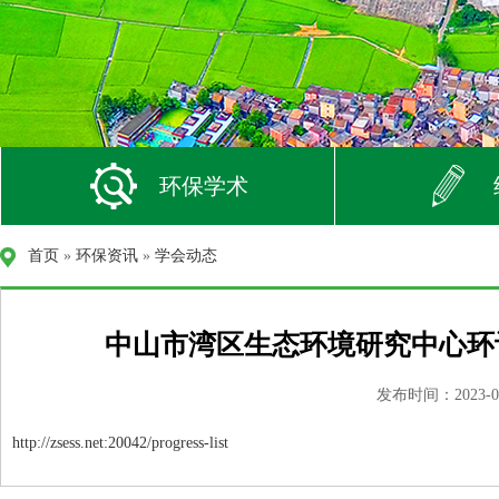
环保学术
首页
»
环保资讯
»
学会动态
中山市湾区生态环境研究中心环
发布时间：2023-05
http://zsess.net:20042/progress-list