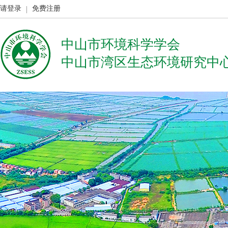
请登录
免费注册
中山市环境科学学会
中山市湾区生态环境研究中