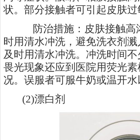
状。部分接触者可引起皮肤过
防治措施：皮肤接触高浓
时用清水冲洗，避免洗衣剂溅
及时用清水冲洗。冲洗时间不
畏光现象还应到医院用荧光素
况。误服者可服牛奶或温开水
(2)
漂白剂