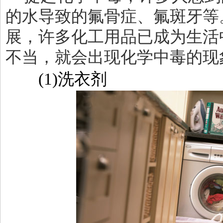
的水导致的氟骨症、氟斑牙等
展，许多化工用品已成为生活
不当，就会出现化学中毒的现
(1)
洗衣剂