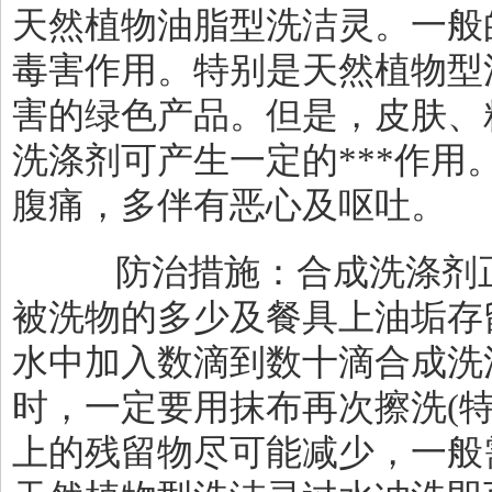
天然植物油脂型洗洁灵。一般
毒害作用。特别是天然植物型
害的绿色产品。但是，皮肤、
洗涤剂可产生一定的***作用
腹痛，多伴有恶心及呕吐。
防治措施：合成洗涤剂正
被洗物的多少及餐具上油垢存
水中加入数滴到数十滴合成洗
时，一定要用抹布再次擦洗
(
上的残留物尽可能减少，一般