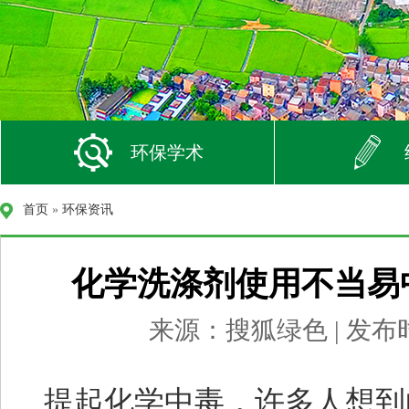
环保学术
首页
»
环保资讯
化学洗涤剂使用不当易
来源：搜狐绿色 | 发布时间
提起化学中毒，许多人想到