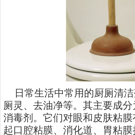
日常生活中常用的厨厕清洁
厕灵、去油净等。其主要成分
消毒剂。它们对眼和皮肤粘膜
起口腔粘膜、消化道、胃粘膜