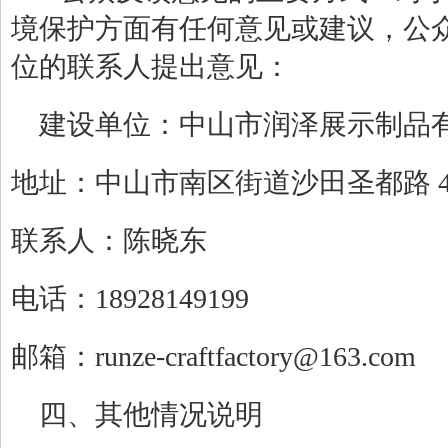
境保护方面有任何意见或建议，公
位的联系人提出意见：
建设单位：中山市润泽展示制品
地址：
中山市南区街道沙田圣都路
联系人：陈晓东
电话：
18928149199
邮箱：
runze-craftfactory@163.com
四、其他情况说明