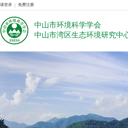
请登录
免费注册
中山市环境科学学会
中山市湾区生态环境研究中