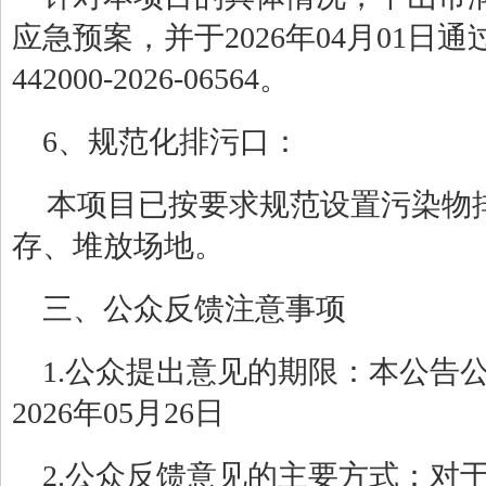
应急预案，并于
2026年04月01
442000-2026-06564。
6、规范化排污口：
本项目已按要求规范设置污染物
存、堆放场地。
三、公众反馈注意事项
1.公众提出意见的期限：本公告公示
2026年05月26日
2.公众反馈意见的主要方式：对