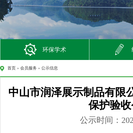
环保学术
首页
»
会员服务
»
公示信息
中山市润泽展示制品有限
保护验收
公示时间：2026