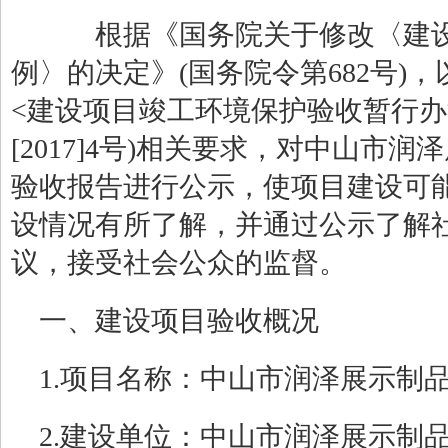
根据《国务院关于修改〈建设
例〉的决定》
(国务院令第682号
<建设项目竣工环境保护验收暂行办
[2017]4号)相关要求，对中山市
验收报告进行公示，使项目建设可
设情况有所了解，并通过公示了解
议，接受社会公众的监督。
一、建设项目验收概况
1.项目名称：中山市润泽展示制
2.建设单位：中山市润泽展示制