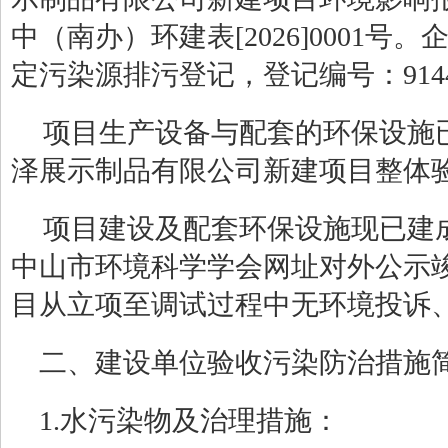
中（南办）环建表[2026]0001号。
定污染源排污登记，登记编号：
91
项目生产设备与配套的环保设施
泽展示制品有限公司新建项目整体
项目建设及配套环保设施现已建
中山市环境科学学会网址对外公示
目从立项至调试过程中无环境投诉
二、建设单位验收污染防治措施
1.水污染物及治理措施：