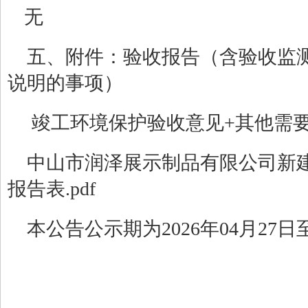
无
五、附件：验收报告（含验收监
说明的事项）
竣工环境保护验收意见+其他需要说
中山市润泽展示制品有限公司新
报告表.pdf
本公告公示期为2026年04月27日至