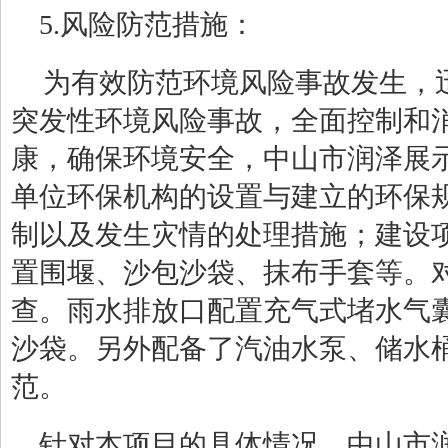
5.风险防范措施：
为有效防范环境风险事故发生，
突发性环境风险事故，全面控制和
康，确保环境安全，中山市润泽展
单位环保机构的设置与建立的环保
制以及发生灾情的处理措施；建设
置围堰、沙包沙袋、抹布手套等。
查。雨水排放口配置充气式堵水气
沙袋。另外配备了汽油水泵、储水
范。
针对本项目的具体情况，中山市