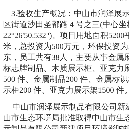
3.验收生产概况：中山市润泽展
区街道沙田圣都路 4 号之三(中心坐标:东经
22°26'50.532")。项目用地面积5
米，总投资为500万元，环保投资为
东，员工共有38人，主要从事金属
标志牌制品、木质展示柜、亚克力
500 件、金属制品200 件、金属标
示柜200 件、亚克力展示架1500 件
中山市润泽展示制品有限公司新
山市生态环境局批准取得中山市生
示制品有限公司新建项目环境影响