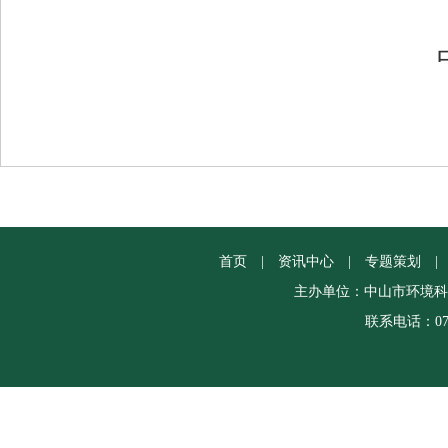
首页
|
资讯中心
|
专题策划
|
主办单位：中山市环境科
联系电话：0760