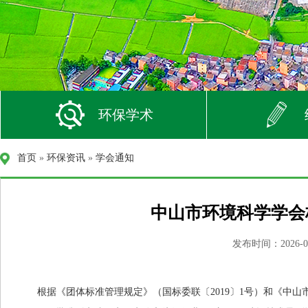
环保学术
首页
»
环保资讯
»
学会通知
中山市环境科学学会
发布时间：2026-04
根据《团体标准管理规定》（国标委联
〔
2019〕1号
）和《中山