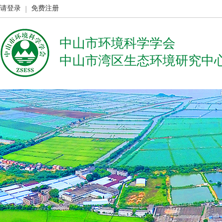
请登录
免费注册
中山市环境科学学会
中山市湾区生态环境研究中