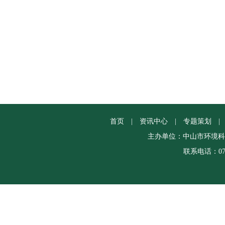
首页
|
资讯中心
|
专题策划
|
主办单位：中山市环境科
联系电话：0760