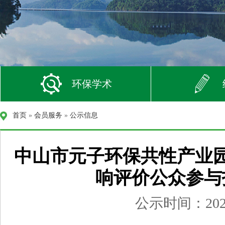
环保学术
首页
»
会员服务
»
公示信息
中山市元子环保共性产业
响评价公众参与
公示时间：2026