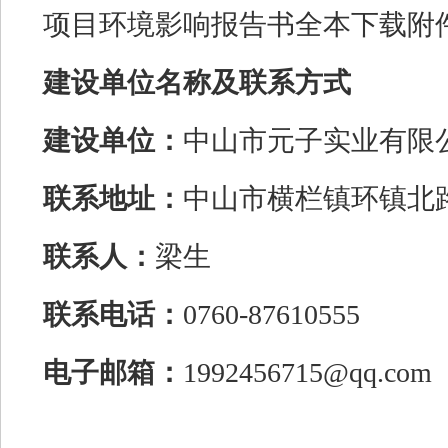
项目环境影响报告书全本下载附
建设单位名称及联系方式
建设单位：
中山市元子实业有限
联系地址：
中山市横栏镇环镇北
联系人：
梁生
联系电话：
0760-87610555
电子邮箱：
1992456715@qq.com