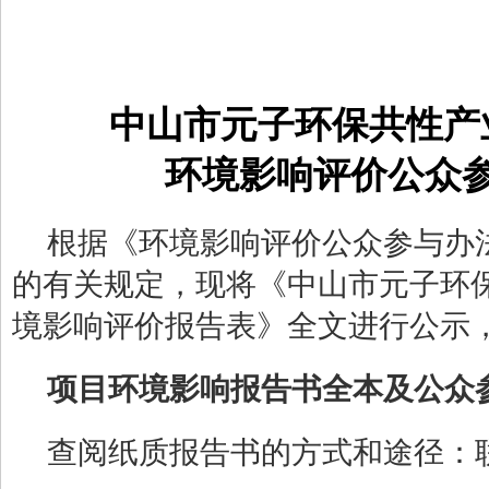
中山市元子环保共性产
环境影响评价公众
根据《环境影响评价公众参与办法
的有关规定，现将《中山市元子环
境影响评价报告表》全文进行公示
项目环境影响报告书全本及公众
查阅纸质报告书的方式和途径：