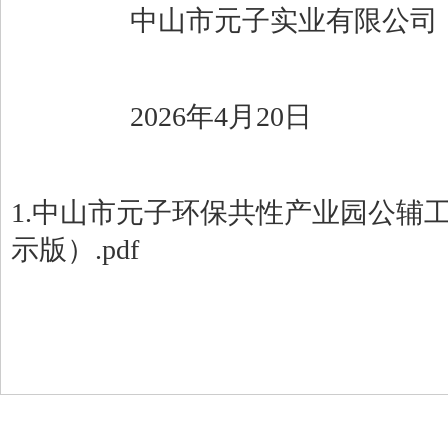
中山市元子实业有限公司
2026年4月20日
1.中山市元子环保共性产业园公辅
示版）.pdf