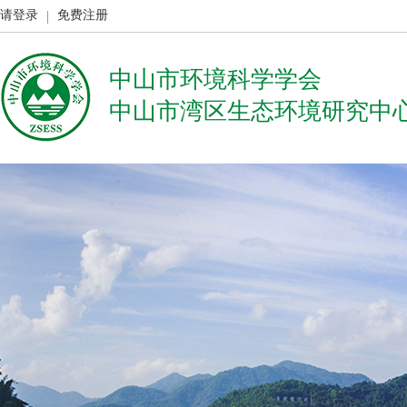
请登录
免费注册
中山市环境科学学会
中山市湾区生态环境研究中