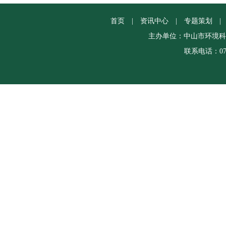
首页
|
资讯中心
|
专题策划
|
主办单位：中山市环境科
联系电话：0760