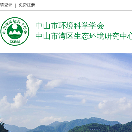
请登录
免费注册
中山市环境科学学会
中山市湾区生态环境研究中