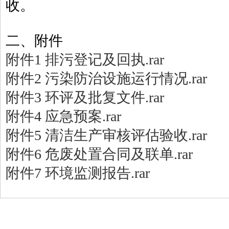
收。
二、附件
附件1 排污登记及回执.rar
附件2 污染防治设施运行情况.rar
附件3 环评及批复文件.rar
附件4 应急预案.rar
附件5 清洁生产审核评估验收.rar
附件6 危废处置合同及联单.rar
附件7 环境监测报告.rar