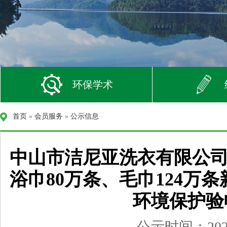
环保学术
首页
»
会员服务
»
公示信息
中山市洁尼亚洗衣有限公司
浴巾80万条、毛巾124万
环境保护验
公示时间：2026