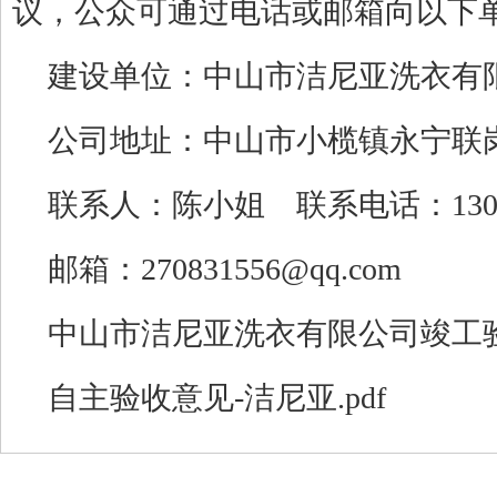
议，公众可通过电话或邮箱向以下
建设单位：
中山市洁尼亚洗衣有
公司地址：
中山市小榄镇永宁联
联系人：陈小姐 联系电话：
13
邮箱：
270831556@qq.com
中山市洁尼亚洗衣有限公司竣工验收
自主验收意见-洁尼亚.pdf