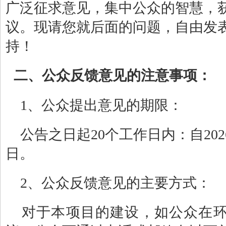
广泛征求意见，集中公众的智慧，
议。现请您就后面的问题，自由发
持！
二、公众反馈意见的注意事项：
1、公众提出意见的期限：
公告之日起20个工作日内：自202
日。
2、公众反馈意见的主要方式：
对于本项目的建设，如公众在