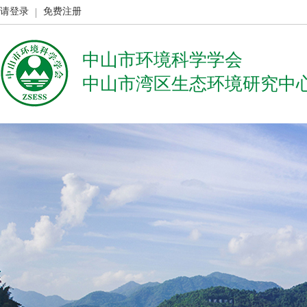
请登录
免费注册
中山市环境科学学会
中山市湾区生态环境研究中