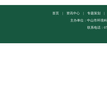
首页
|
资讯中心
|
专题策划
|
主办单位：中山市环境科
联系电话：0760