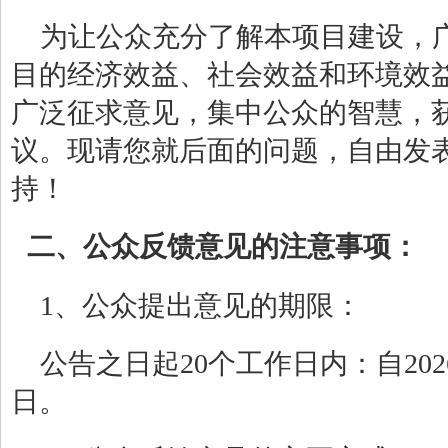
为让公众充分了解本项目建设，
目的经济效益、社会效益和环境效
广泛征求意见，集中公众的智慧，
议。现请您就后面的问题，自由发
持！
二、公众反馈意见的注意事项：
1、公众提出意见的期限：
公告之日起20个工作日内：自202
日。