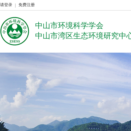
请登录
免费注册
中山市环境科学学会
中山市湾区生态环境研究中