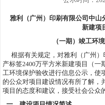
雅利（广州）印刷有限公司中山
新建项
（
一期
）
竣工环境
根据有关规定，对雅利（广州）
产标签
2400
万平方米新建项目
（一
工环境保护验收进行信息公示，使
的公众对项目建设情况有所了解，
项目的态度和建议，接受社会公众
一、建设项目情况简述