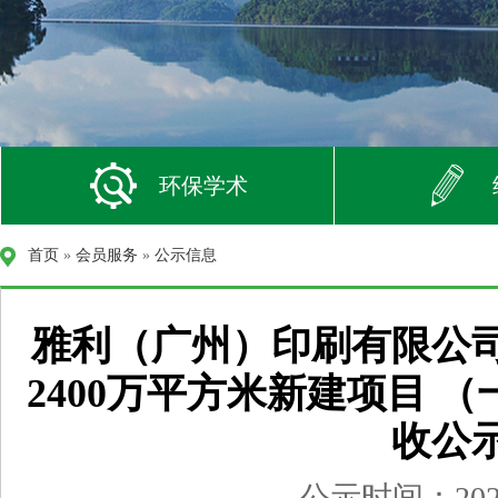
环保学术
首页
»
会员服务
»
公示信息
雅利（广州）印刷有限公
2400万平方米新建项目 
收公
公示时间：2026