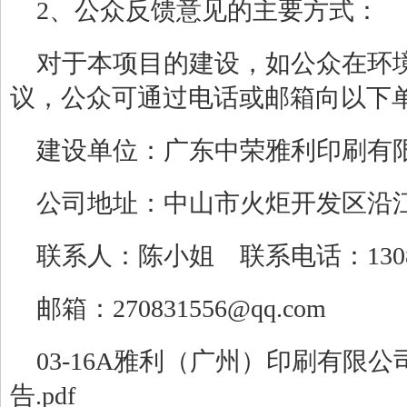
2、公众反馈意见的主要方式：
对于本项目的建设，如公众在环
议，公众可通过电话或邮箱向以下
建设单位：
广东中荣雅利印刷有
公司地址：
中山市火炬开发区沿
联系人：陈小姐 联系电话：
130
邮箱：
270831556@qq.com
03-16A雅利（广州）印刷有限
告.pdf