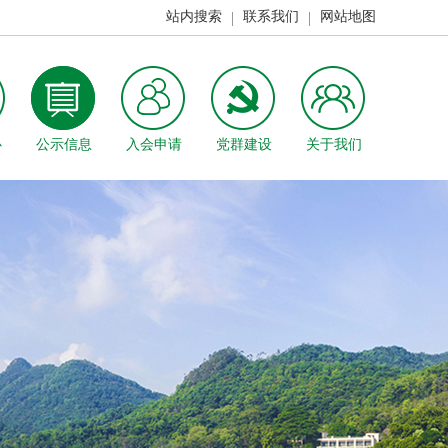
站内搜索
联系我们
网站地图
心
公示信息
入会申请
党群建设
关于我们