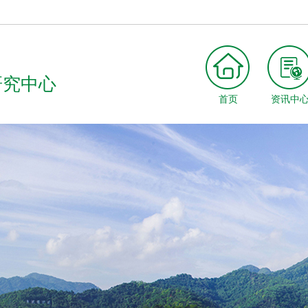
研究中心
首页
资讯中