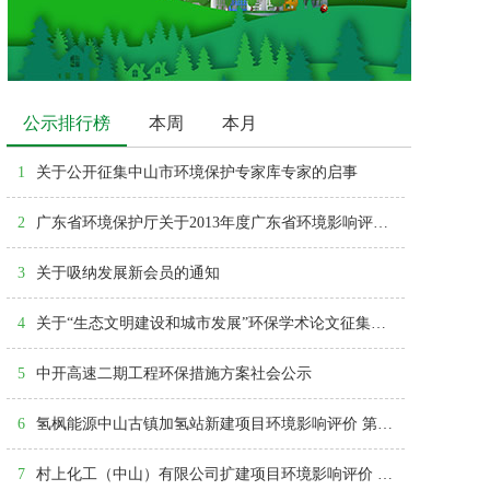
公示排行榜
本周
本月
1
关于公开征集中山市环境保护专家库专家的启事
2
广东省环境保护厅关于2013年度广东省环境影响评价机构考核情况的通报
3
关于吸纳发展新会员的通知
4
关于“生态文明建设和城市发展”环保学术论文征集活动结果的通报
5
中开高速二期工程环保措施方案社会公示
6
氢枫能源中山古镇加氢站新建项目环境影响评价 第一次公众参与公告
7
村上化工（中山）有限公司扩建项目环境影响评价 公众参与第一次公告