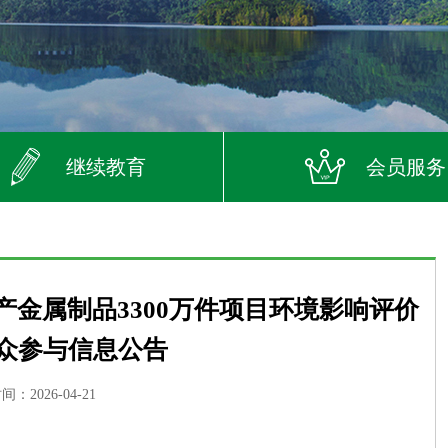
继续教育
会员服务
金属制品3300万件项目环境影响评价
众参与信息公告
：2026-04-21