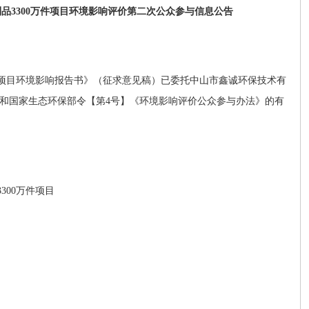
品3300万件项目环境影响评价第二次公众参与信息公告
项目
环境影响报告书》（征求意见稿）已委托中山市鑫诚环保技术有
和国家生态环保部令【第
4
号】《环境影响评价公众参与办法》的有
3300
万件项目