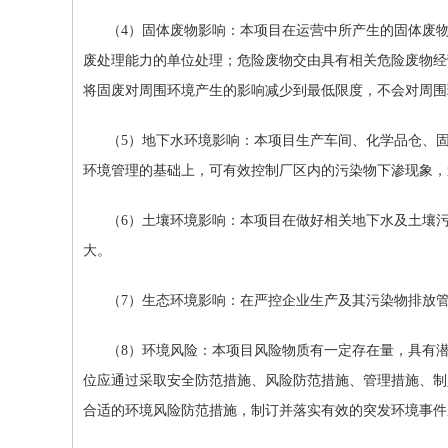
（4）固体废物影响：本项目在运营中所产生的固体废
废处理能力的单位处理；危险废物交由具有相关危险废物经
将固废对周围环境产生的影响减少到最低限度，不会对周围
（5）地下水环境影响：本项目生产车间、化学品仓、
环境管理的基础上，可有效控制厂区内的污染物下渗现象，
（
6
）土壤环境影响：本项目在做好相关地下水及土壤
大。
（7）生态环境影响：在严控企业生产及其污染物排放
（8）环境风险：本项目风险物质有一定存在量，具有
位应通过采取安全防范措施、风险防范措施、管理措施、制
合适的环境风险防范措施，制订并落实有效的突发环境事件