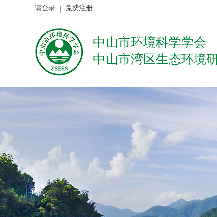
请登录
免费注册
中山市环境科学学会
中山市湾区生态环境