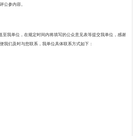
评公参内容。
送至我单位，在规定时间内将填写的公众意见表等提交我单位，感谢
便我们及时与您联系，我单位具体联系方式如下：