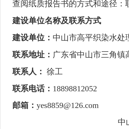
查阅纸质报告书的方式和途径：
建设单位名称及联系方式
建设单位：
中山市高平织染水处
联系地址：
广东省中山市三角镇
联系人：
徐工
联系电话：
18898812052
邮箱：
yes8859@126.com
中