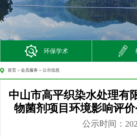
环保学术
首页
»
会员服务
»
公示信息
中山市高平织染水处理有限
物菌剂项目环境影响评价
公示时间：2026