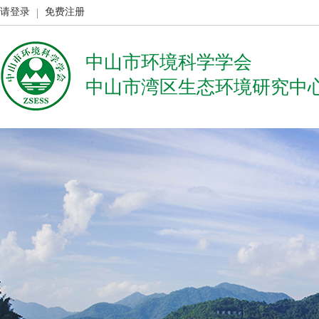
请登录
免费注册
中山市环境科学学会
中山市湾区生态环境研究中