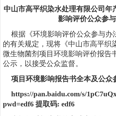
中山市高平织染水处理有限公司年
影响评价公众参与
根据《环境影响评价公众参与办
的有关规定，现将《中山市高平织
微生物菌剂项目环境影响评价报告
公示，以接受公众监督。
项目环境影响报告书全本及公众
https://pan.baidu.com/s/1pC7u
pwd=edf6
提取码
:
edf6