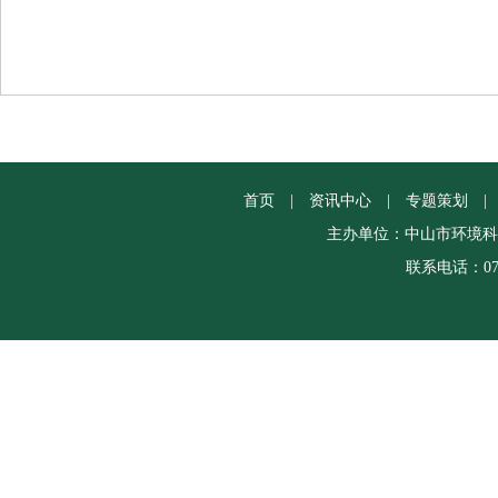
首页
|
资讯中心
|
专题策划
|
主办单位：中山市环境科
联系电话：0760