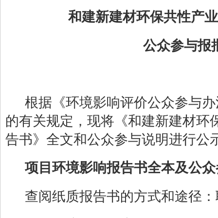
和建新建材环保共性产业
公众参与报
根据《环境影响评价公众参与办
的有关规定，现将《和建新建材环
告书》全文和公众参与说明进行公
项目环境影响报告书全本及公众
查阅纸质报告书的方式和途径：