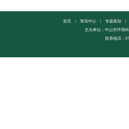
首页
|
资讯中心
|
专题策划
|
主办单位：中山市环境科
联系电话：0760