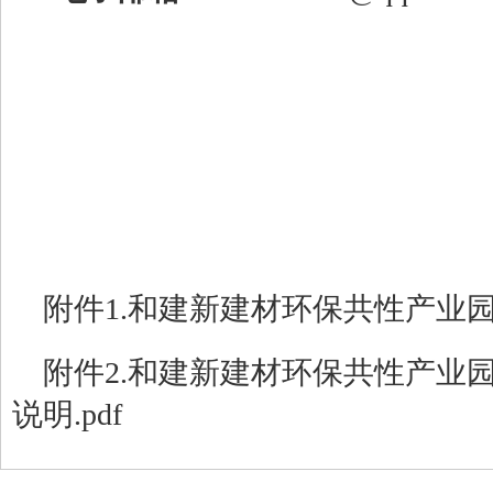
附件1.和建新建材环保共性产业园-
附件2.和建新建材环保共性产业
说明.pdf