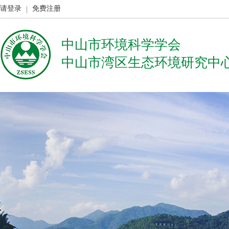
请登录
免费注册
中山市环境科学学会
中山市湾区生态环境研究中