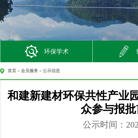
环保学术
首页
»
会员服务
»
公示信息
和建新建材环保共性产业园
众参与报批
公示时间：2026